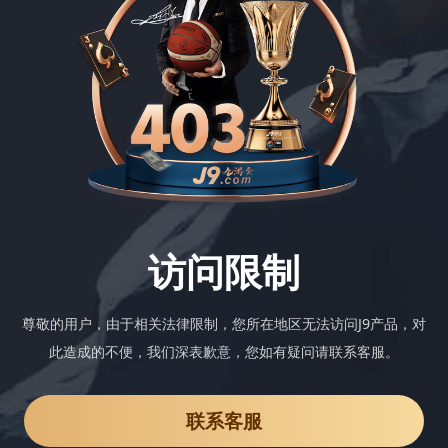
访问限制
尊敬的用户，由于相关法律限制，您所在地区无法访问J9产品，对
此造成的不便，我们深表歉意，您如有疑问请联系客服。
联系客服